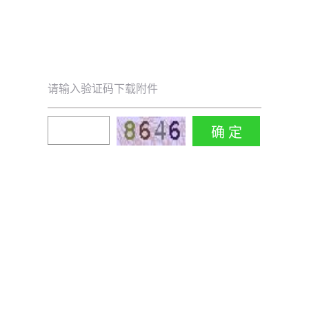
请输入验证码下载附件