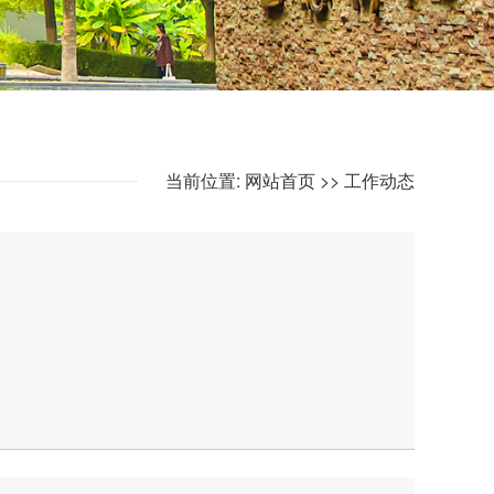
当前位置:
网站首页
>>
工作动态