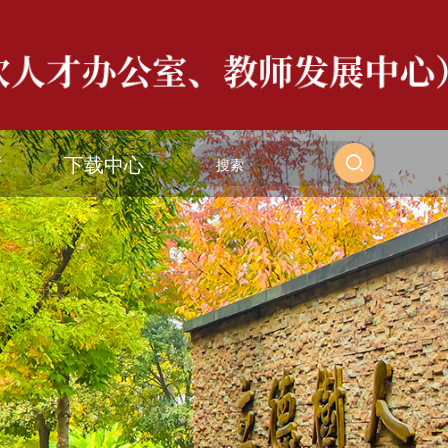
度
下载中心