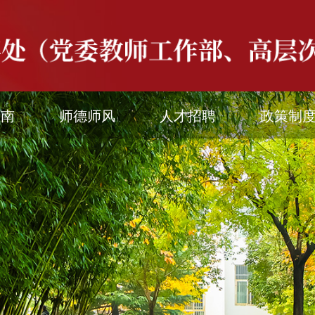
指南
师德师风
人才招聘
政策制