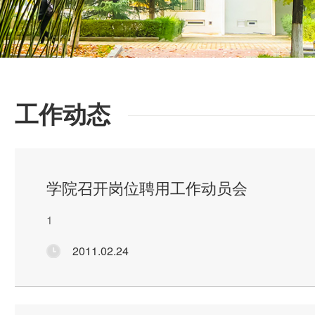
工作动态
学院召开岗位聘用工作动员会
1
2011.02.24