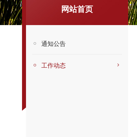
网站首页
通知公告
工作动态