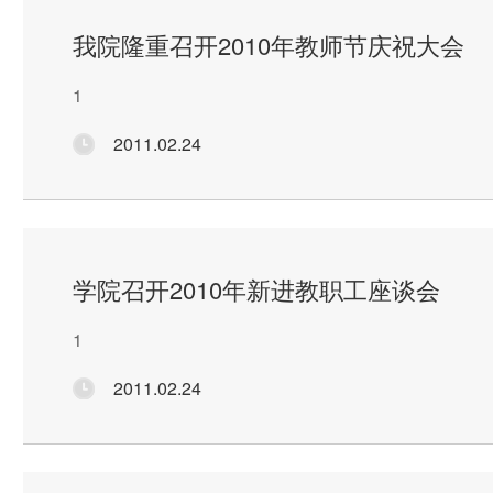
我院隆重召开2010年教师节庆祝大会
1
2011.02.24
学院召开2010年新进教职工座谈会
1
2011.02.24