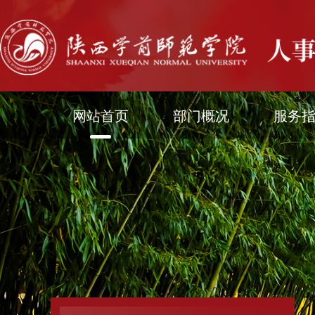
网站首页
部门概况
服务