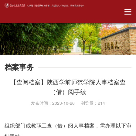
档案事务
【查阅档案】陕西学前师范学院人事档案查
（借）阅手续
发布时间：2023-10-26 浏览量：
214
组织部门或教职工查（借）阅人事档案，需办理以下审