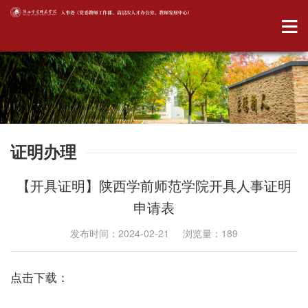
证明办理
【开具证明】陕西学前师范学院开具人事证明
申请表
发布时间：2024-02-21 浏览量：
189
点击下载：