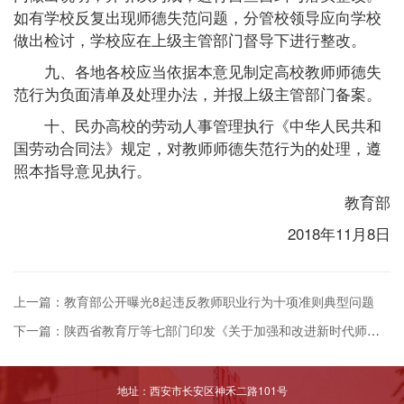
如有学校反复出现师德失范问题，分管校领导应向学校
做出检讨，学校应在上级主管部门督导下进行整改。
九、各地各校应当依据本意见制定高校教师师德失
范行为负面清单及处理办法，并报上级主管部门备案。
十、民办高校的劳动人事管理执行《中华人民共和
国劳动合同法》规定，对教师师德失范行为的处理，遵
照本指导意见执行。
教育部
2018年11月8日
上一篇：教育部公开曝光8起违反教师职业行为十项准则典型问题
下一篇：陕西省教育厅等七部门印发《关于加强和改进新时代师德师风建设的实施意见》的通知
地址：西安市长安区神禾二路101号