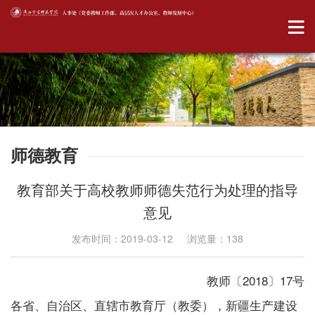
师德教育
教育部关于高校教师师德失范行为处理的指导
意见
发布时间：2019-03-12 浏览量：
138
教师〔2018〕17号
各省、自治区、直辖市教育厅（教委），新疆生产建设