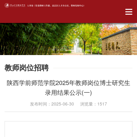
教师岗位招聘
陕西学前师范学院2025年教师岗位博士研究生
录用结果公示(一)
发布时间：2025-06-30 浏览量：
1517