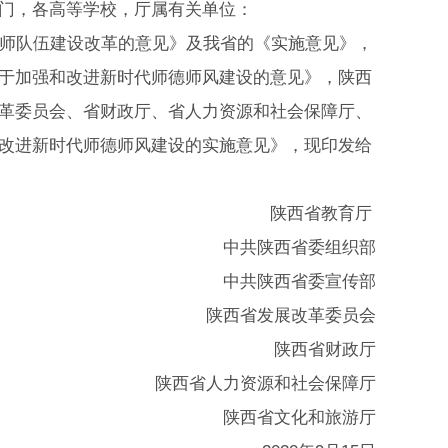
门，各高等学校，厅属有关单位：
师队伍建设改革的意见》及我省的《实施意见》，
于加强和改进新时代师德师风建设的意见》，陕西
革委员会、省财政厅、省人力资源和社会保障厅、
改进新时代师德师风建设的实施意见》，现印发给
陕西省教育厅
中共陕西省委组织部
中共陕西省委宣传部
陕西省发展改革委员会
陕西省财政厅
陕西省人力资源和社会保障厅
陕西省文化和旅游厅