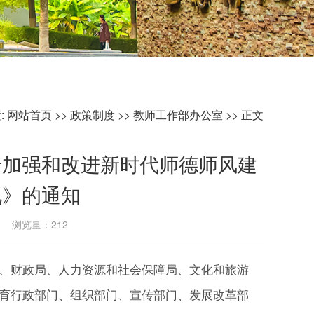
:
网站首页
>>
政策制度
>>
教师工作部办公室
>> 正文
于加强和改进新时代师德师风建
见》的通知
09 浏览量：
212
、财政局、人力资源和社会保障局、文化和旅游
育行政部门、组织部门、宣传部门、发展改革部