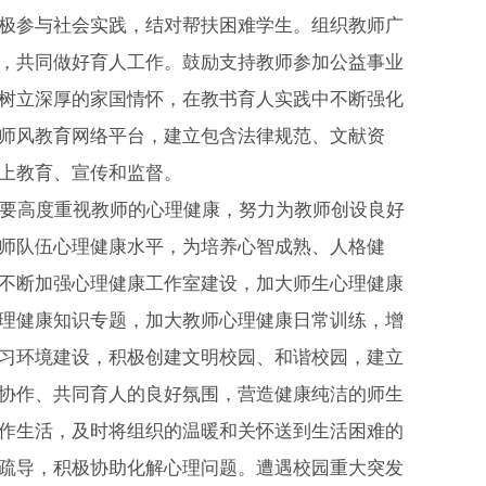
极参与社会实践，结对帮扶困难学生。组织教师广
，共同做好育人工作。鼓励支持教师参加公益事业
树立深厚的家国情怀，在教书育人实践中不断强化
师风教育网络平台，建立包含法律规范、文献资
上教育、宣传和监督。
要高度重视教师的心理健康，努力为教师创设良好
师队伍心理健康水平，为培养心智成熟、人格健
不断加强心理健康工作室建设，加大师生心理健康
理健康知识专题，加大教师心理健康日常训练，增
习环境建设，积极创建文明校园、和谐校园，建立
协作、共同育人的良好氛围，营造健康纯洁的师生
作生活，及时将组织的温暖和关怀送到生活困难的
疏导，积极协助化解心理问题。遭遇校园重大突发