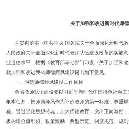
关于加强和改进新时代师德
为贯彻落实《中共中央 国务院关于全面深化新时代教
人民政府关于全面深化新时代教师队伍建设改革的实施意
业道德水平，根据《教育部等七部门印发〈关于加强和改
就加强和改进我省师德师风建设提出如下意见。
一、明确师德师风建设工作目标
全省教师队伍建设要以习近平新时代中国特色社会主义
根本任务，把师德师风作为评价教师的第一标准，尊重规
程。通过强化思想铸魂，加大师德教育，突出正向激励，
极构建价值引领、政策激励、典型示范、制度规范、规则