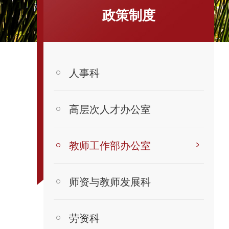
政策制度
人事科
高层次人才办公室
教师工作部办公室
师资与教师发展科
劳资科