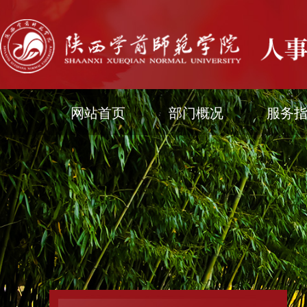
网站首页
部门概况
服务