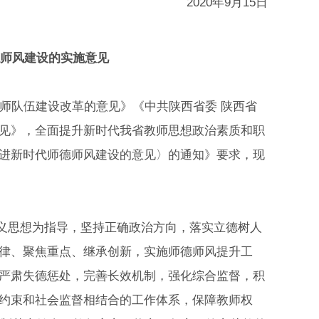
2020年9月15日
师风建设的实施意见
师队伍建设改革的意见》《中共陕西省委 陕西省
见》，全面提升新时代我省教师思想政治素质和职
进新时代师德师风建设的意见〉的通知》要求，现
思想为指导，坚持正确政治方向，落实立德树人
律、聚焦重点、继承创新，实施师德师风提升工
严肃失德惩处，完善长效机制，强化综合监督，积
约束和社会监督相结合的工作体系，保障教师权