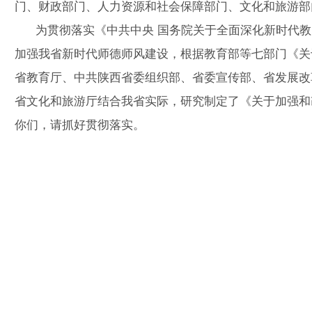
门、财政部门、人力资源和社会保障部门、文化和旅游部
为贯彻落实《中共中央 国务院关于全面深化新时代教
加强我省新时代师德师风建设，根据教育部等七部门《关
省教育厅、中共陕西省委组织部、省委宣传部、省发展改
省文化和旅游厅结合我省实际，研究制定了《关于加强和
你们，请抓好贯彻落实。