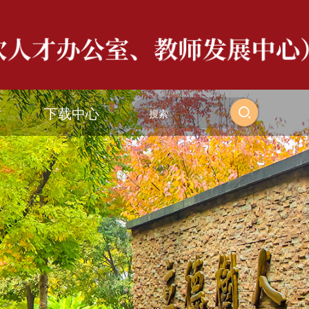
度
下载中心