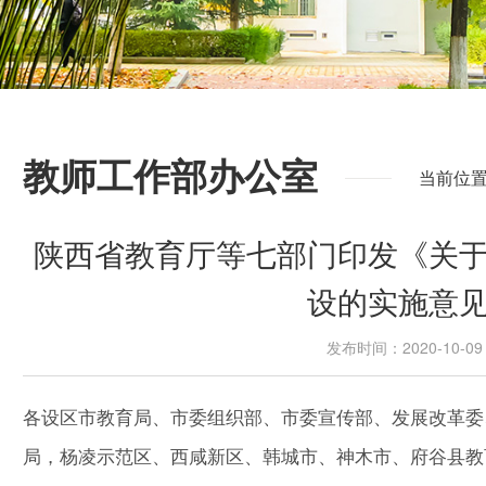
教师工作部办公室
当前位置
陕西省教育厅等七部门印发《关
设的实施意
发布时间：2020-10-
各设区市教育局、市委组织部、市委宣传部、发展改革委
局，杨凌示范区、西咸新区、韩城市、神木市、府谷县教