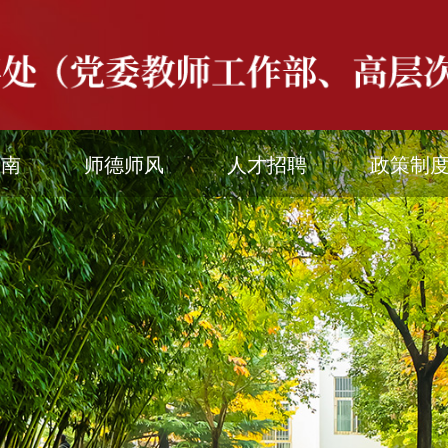
指南
师德师风
人才招聘
政策制