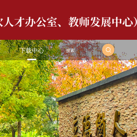
度
下载中心