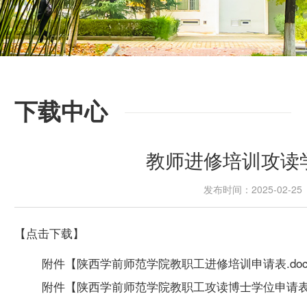
下载中心
教师进修培训攻读
发布时间：2025-02-
【点击下载】
附件【
陕西学前师范学院教职工进修培训申请表.do
附件【
陕西学前师范学院教职工攻读博士学位申请表（