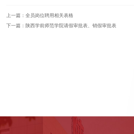
上一篇：全员岗位聘用相关表格
下一篇：陕西学前师范学院请假审批表、销假审批表