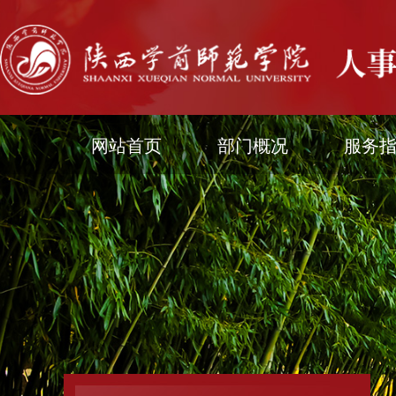
网站首页
部门概况
服务