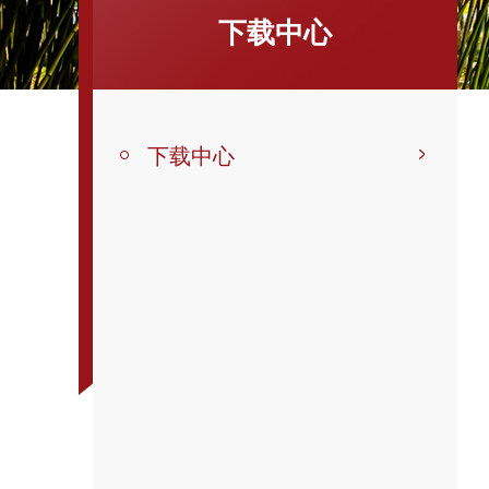
下载中心
下载中心