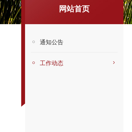
网站首页
通知公告
工作动态