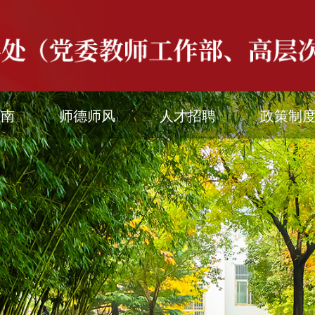
指南
师德师风
人才招聘
政策制