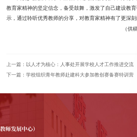
教育家精神的坚定信念，备受鼓舞，激发了自己建设教育
示，通过聆听优秀教师的分享，对教育家精神有了更深刻
（供
上一篇：以人才为核心：人事处开展学校人才工作推进交流
下一篇：学校组织青年教师赴建科大参加教创赛备赛特训营