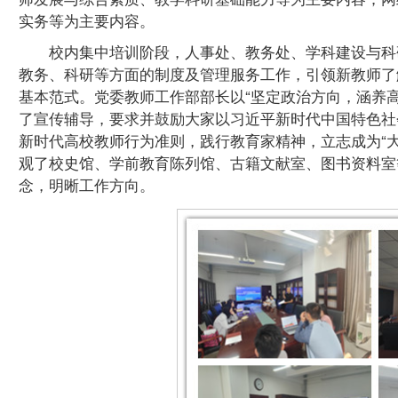
实务等为主要内容。
校内集中培训阶段，人事处、教务处、学科建设与科
教务、科研等方面的制度及管理服务工作，引领新教师了
基本范式。党委教师工作部部长以“坚定政治方向，涵养
了宣传辅导，要求并鼓励大家以习近平新时代中国特色社
新时代高校教师行为准则，践行教育家精神，立志成为“
观了校史馆、学前教育陈列馆、古籍文献室、图书资料室
念，明晰工作方向。