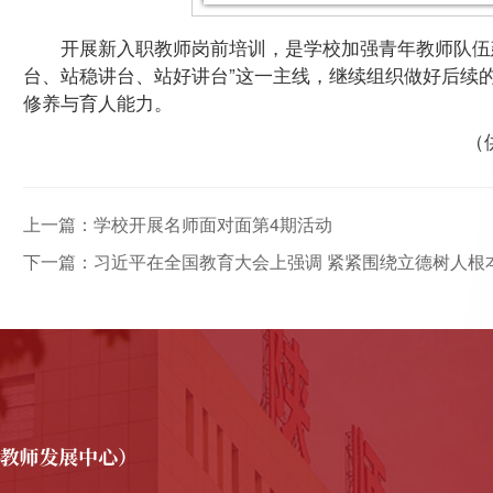
开展新入职教师岗前培训，是学校加强青年教师队伍
台、站稳讲台、站好讲台”这一主线，继续组织做好后续
修养与育人能力。
（
上一篇：学校开展名师面对面第4期活动
下一篇：习近平在全国教育大会上强调 紧紧围绕立德树人根