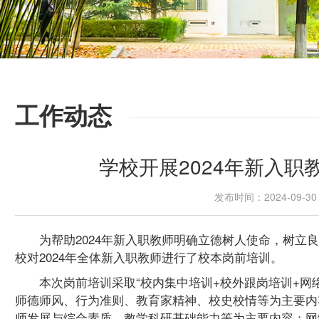
工作动态
学校开展2024年新入
发布时间：2024-09-
为帮助2024年新入职教师明确立德树人使命，树立
校对2024年全体新入职教师进行了校本岗前培训。
本次岗前培训采取“校内集中培训+校外跟岗培训+网
师德师风、行为准则、教育家精神、校史校情等为主要内
师发展与综合素质、教学科研基础能力等为主要内容；网