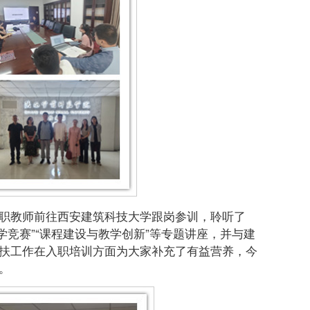
职教师前往西安建筑科技大学跟岗参训，聆听了
教学竞赛”“课程建设与教学创新”等专题讲座，并与建
扶工作在入职培训方面为大家补充了有益营养，今
。