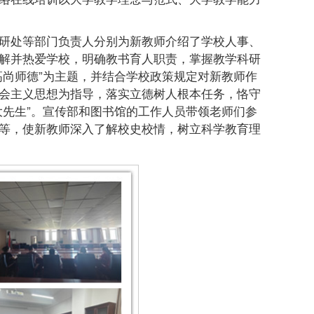
研处等部门负责人分别为新教师介绍了学校人事、
解并热爱学校，明确教书育人职责，掌握教学科研
高尚师德”为主题，并结合学校政策规定对新教师作
会主义思想为指导，落实立德树人根本任务，恪守
大先生”。宣传部和图书馆的工作人员带领老师们参
等，使新教师深入了解校史校情，树立科学教育理