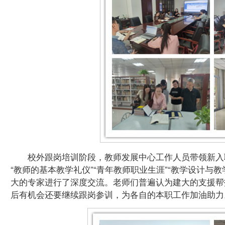
校外跟岗培训阶段，教师发展中心工作人员带领新入
“教师的基本教学礼仪”“青年教师职业生涯”“教学设计与
大的专家进行了深度交流。老师们普遍认为建大的支援帮
后有机会还要继续跟岗参训，为各自的本职工作加油助力