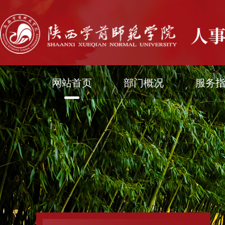
网站首页
部门概况
服务