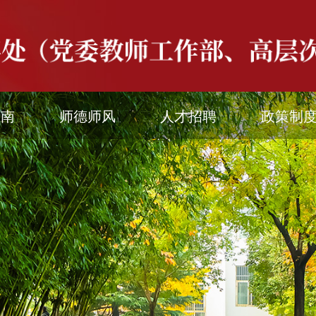
指南
师德师风
人才招聘
政策制