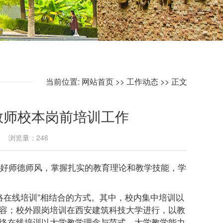
当前位置:
网站首页
>>
工作动态
>> 正文
职教师校本岗前培训工作
30 浏览量：
246
良好师德师风，掌握扎实的教育理论和教学技能，学
络在线培训”相结合的方式。其中，校内集中培训以
容；校外跟岗培训在西安建筑科技大学进行，以教
络在线培训以大学教学理念与范式、大学教学能力