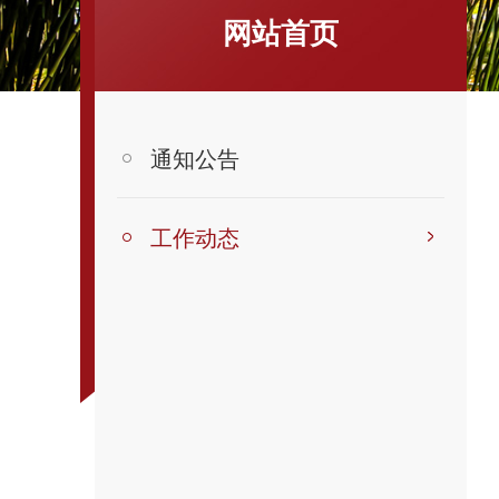
网站首页
通知公告
工作动态