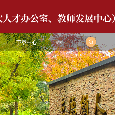
度
下载中心