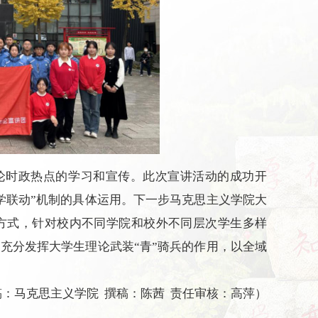
论时政热点的学习和宣传。此次宣讲活动的成功开
学联动”机制的具体运用。下一步马克思主义学院大
的方式，针对校内不同学院和校外不同层次学生多样
充分发挥大学生理论武装“青”骑兵的作用，以全域
稿：马克思主义学院
撰稿：陈茜
责任审核：高萍）