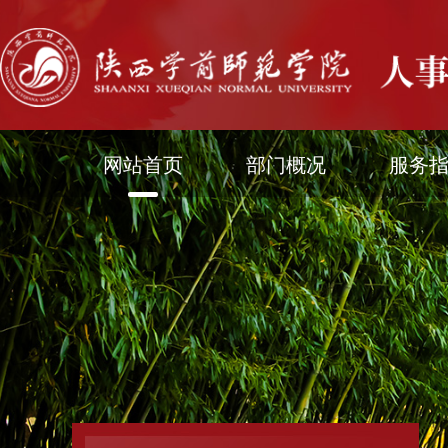
网站首页
部门概况
服务