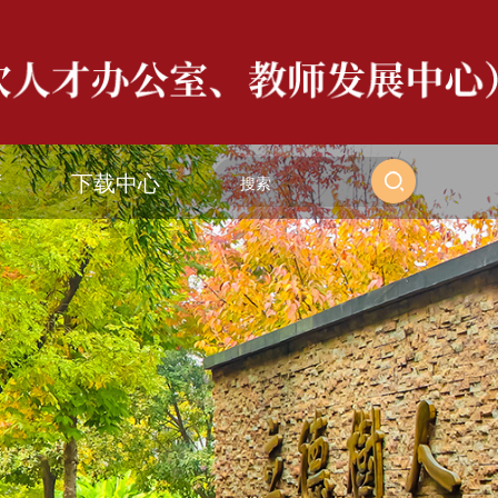
度
下载中心