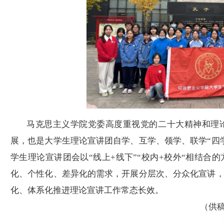
马克思主义学院党委高度重视党的二十大精神和理
展，也是大学生理论宣讲团自学、互学、领学、联学
“四
学生理论宣讲团会以“线上+线下”“校内+校外“相结合
化、个性化、差异化的需求，开展分层次、分众化宣讲，
化、体系化推进理论宣讲工作常态长效。
（供