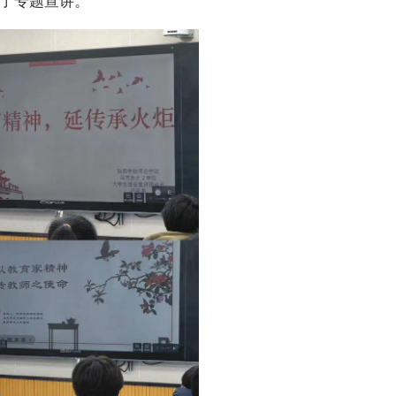
了专题宣讲。