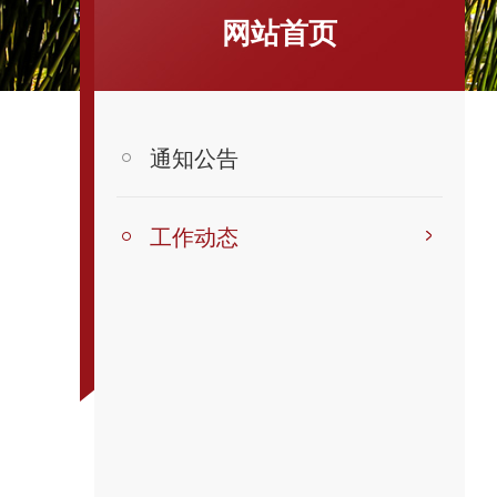
网站首页
通知公告
工作动态