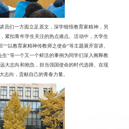
，宣讲员们一方面立足原文，深学细悟教育家精神，另
合，紧扣青年学生关注的热点难点。活动中，大学生
炬”“以教育家精神传教师之使命”等主题展开宣讲。
先生”等一个又一个鲜活的事例为同学们深入阐释教
立远大志向和抱负，担当强国使命的时代选择。在现
大志向，贡献自己的青春力量。