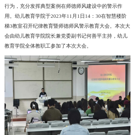
行为，充分发挥典型案例在师德师风建设中的警示作
用。幼儿教育学院于
2023年11月1日14：30在智慧楼阶
梯3教室召开纪律教育暨师德师风警示教育大会。本次大
会由幼儿教育学院院长兼党委副书记何善平主持，幼儿
教育学院全体教职工参加了本次大会。