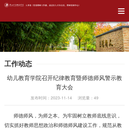
工作动态
幼儿教育学院召开纪律教育暨师德师风警示教
育大会
发布时间：2023-11-14 浏览量：
49
师德师风，为师之本。为牢固树立教师底线意识，
切实抓好教师思想政治和师德师风建设工作，规范从教