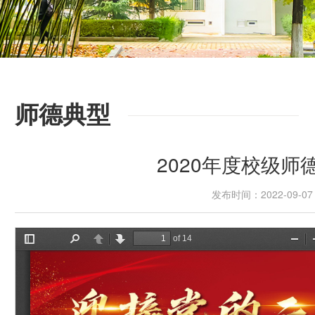
师德典型
2020年度校级师
发布时间：2022-09-