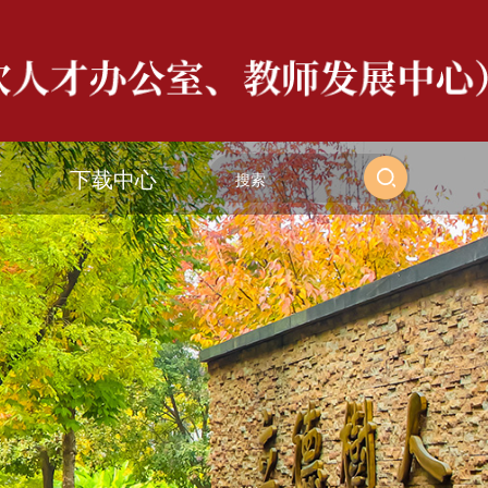
度
下载中心