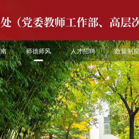
指南
师德师风
人才招聘
政策制