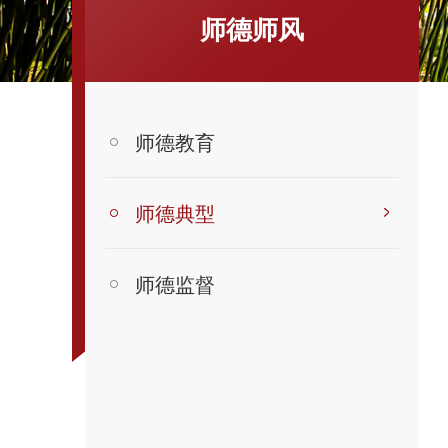
师德师风
师德教育
师德典型
师德监督