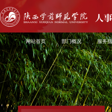
网站首页
部门概况
服务