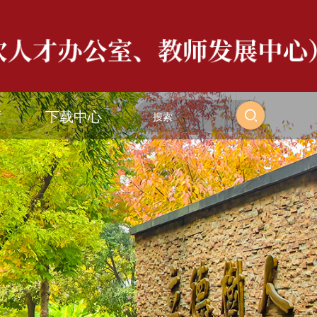
度
下载中心