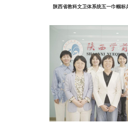
陕西省教科文卫体系统五一巾帼标