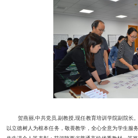
贺燕丽
,中共党员,副教授,现任教育培训学院副院长
以立德树人为根本任务，敬畏教学，全心全意为学生服