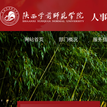
网站首页
部门概况
服务