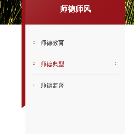
师德师风
师德教育
师德典型
师德监督